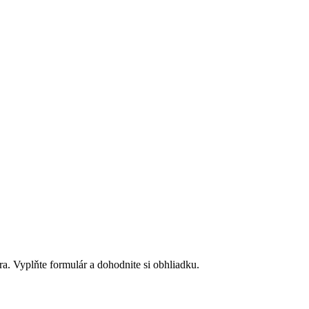
. Vyplňte formulár a dohodnite si obhliadku.