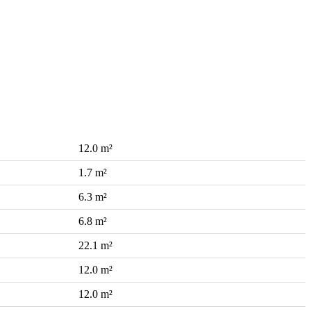
12.0 m²
1.7 m²
6.3 m²
6.8 m²
22.1 m²
12.0 m²
12.0 m²