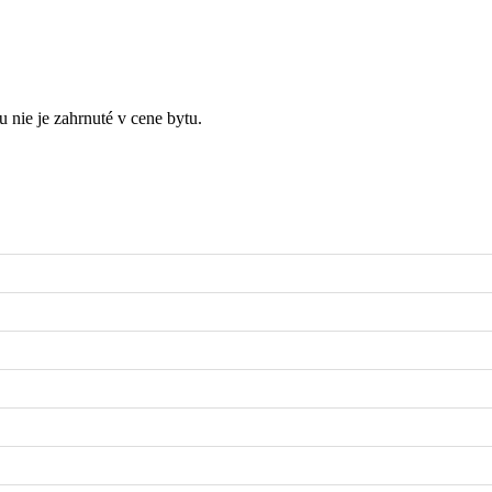
tu nie je zahrnuté v cene bytu.